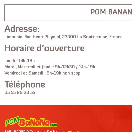
POM BANAN
Adresse:
Limousin, Rue Henri Pluyaud, 23300 La Souterraine, France
Horaire d'ouverture
Lundi : 14h-19h
Mardi, Mercredi et Jeudi : 9h-12h30 / 14h-19h
Vendredi et Samedi : 9h-19h non stop
Téléphone
05 55 89 23 55
SARL PAGEDID Centrale d'achat alimentaire