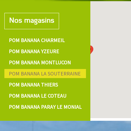
Nos magasins
POM BANANA CHARMEIL
POM BANANA YZEURE
POM BANANA MONTLUCON
POM BANANA LA SOUTERRAINE
POM BANANA THIERS
POM BANANA LE COTEAU
POM BANANA PARAY LE MONIAL